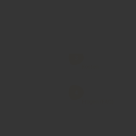
Kosten
Fragen (FAQ)