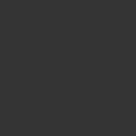
Inhalt
Technik
GEG