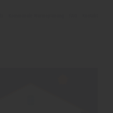
tz
Kommunale Wärmeplanung
FAQ
Kontakt